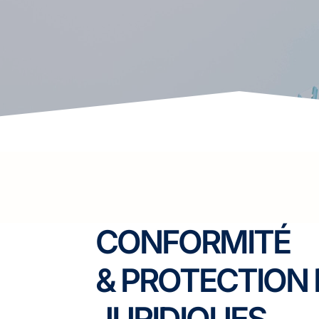
CONFORMITÉ
& PROTECTION
JURIDIQUES