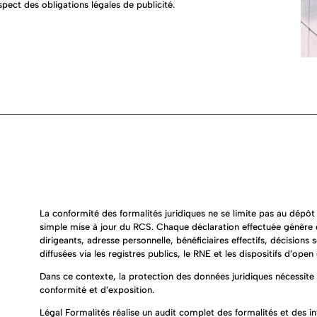
pect des obligations légales de publicité.
La conformité des formalités juridiques ne se limite pas au dépô
simple mise à jour du RCS. Chaque déclaration effectuée génère de
dirigeants, adresse personnelle, bénéficiaires effectifs, décisions 
diffusées via les registres publics, le RNE et les dispositifs d’open
Dans ce contexte, la protection des données juridiques nécessite
conformité et d’exposition.
Légal Formalités réalise un audit complet des formalités et des in