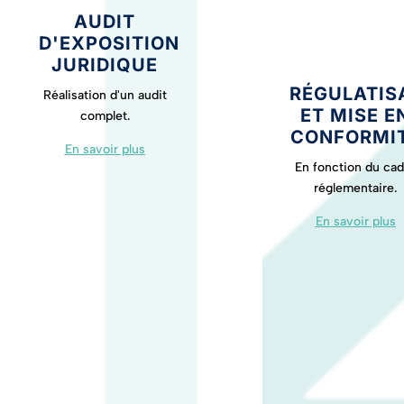
AUDIT
D'EXPOSITION
JURIDIQUE
RÉGULATIS
Réalisation d'un audit
ET MISE E
complet.
CONFORMI
En savoir plus
En fonction du cad
réglementaire.
En savoir plus