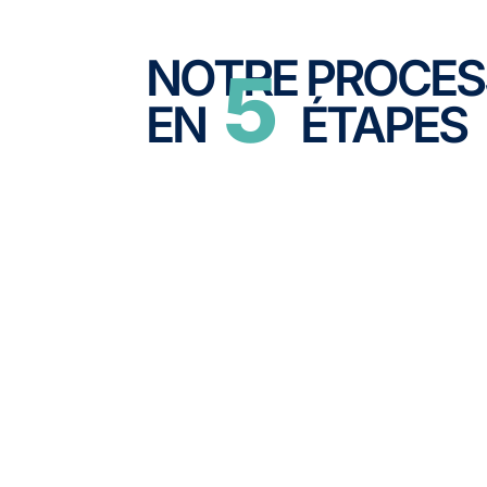
NOTRE PROCE
5
EN
ÉTAPES