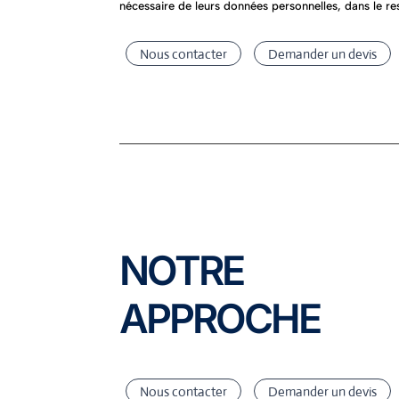
nécessaire de leurs données personnelles, dans le res
Nous contacter
Demander un devis
NOTRE
APPROCHE
Nous contacter
Demander un devis