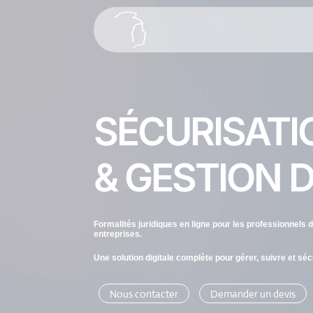
SÉCURISATI
& GESTION D
Formalités juridiques en ligne pour les professionnels du 
entreprises.
Une solution digitale complète pour gérer, suivre et séc
Nous contacter
Demander un devis