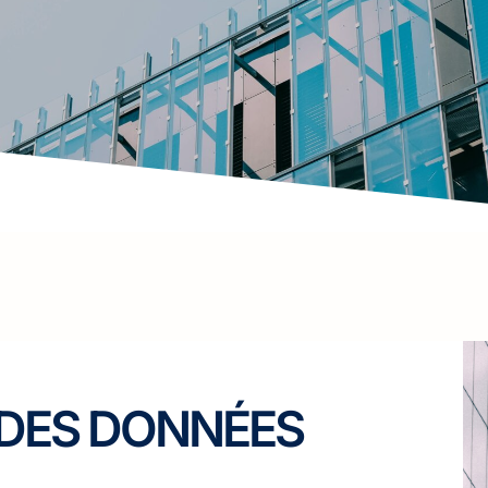
 DES DONNÉES