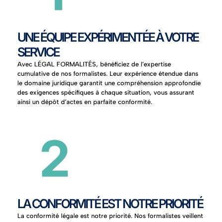
UNE ÉQUIPE EXPÉRIMENTÉE À VOTRE
SERVICE
Avec LÉGAL FORMALITÉS, bénéficiez de l’expertise
cumulative de nos formalistes. Leur expérience étendue dans
le domaine juridique garantit une compréhension approfondie
des exigences spécifiques à chaque situation, vous assurant
ainsi un dépôt d’actes en parfaite conformité.
LA CONFORMITÉ EST NOTRE PRIORITÉ
La conformité légale est notre priorité. Nos formalistes veillent