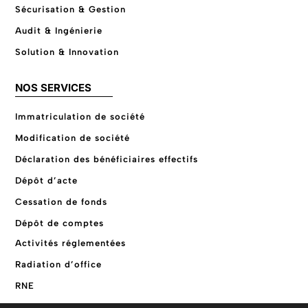
Sécurisation & Gestion
Audit & Ingénierie
Solution & Innovation
NOS SERVICES
Immatriculation de société
Modification de société
Déclaration des bénéficiaires effectifs
Dépôt d’acte
Cessation de fonds
Dépôt de comptes
Activités réglementées
Radiation d’office
RNE
Code APE