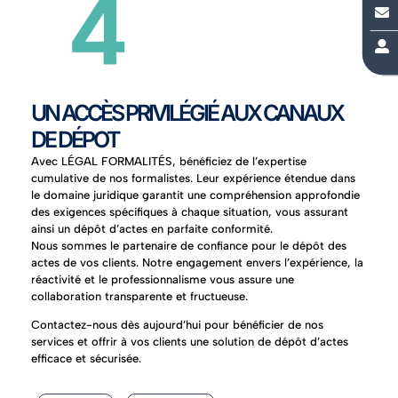


UN ACCÈS PRIVILÉGIÉ AUX CANAUX
DE DÉPOT
Avec LÉGAL FORMALITÉS, bénéficiez de l’expertise
cumulative de nos formalistes. Leur expérience étendue dans
le domaine juridique garantit une compréhension approfondie
des exigences spécifiques à chaque situation, vous assurant
ainsi un dépôt d’actes en parfaite conformité.
Nous sommes le partenaire de confiance pour le dépôt des
actes de vos clients. Notre engagement envers l’expérience, la
réactivité et le professionnalisme vous assure une
collaboration transparente et fructueuse.
Contactez-nous dès aujourd’hui pour bénéficier de nos
services et offrir à vos clients une solution de dépôt d’actes
efficace et sécurisée.