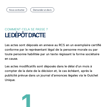
Nous contacter
Demander un devis
COMMENT CELA SE PASSE ?
LE DÉPÔT D’ACTE
Les actes sont déposés en annexe au RCS en un exemplaire certifié
conforme par le représentant légal de la personne morale ou par
toute personne habilitée par un texte régissant la forme sociétaire
en cause.
Les actes modificatifs sont déposés dans le délai d’un mois à
compter de la date de la décision et, le cas échéant, après la
publicité prévue dans un journal d’annonces légales via le Guichet
Unique.