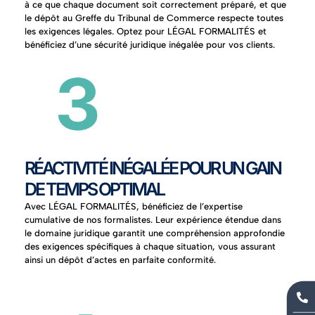
à ce que chaque document soit correctement préparé, et que
le dépôt au Greffe du Tribunal de Commerce respecte toutes
les exigences légales. Optez pour LÉGAL FORMALITÉS et
bénéficiez d’une sécurité juridique inégalée pour vos clients.
RÉACTIVITÉ INÉGALÉE POUR UN GAIN
DE TEMPS OPTIMAL
Avec LÉGAL FORMALITÉS, bénéficiez de l’expertise
cumulative de nos formalistes. Leur expérience étendue dans
le domaine juridique garantit une compréhension approfondie
des exigences spécifiques à chaque situation, vous assurant
ainsi un dépôt d’actes en parfaite conformité.
