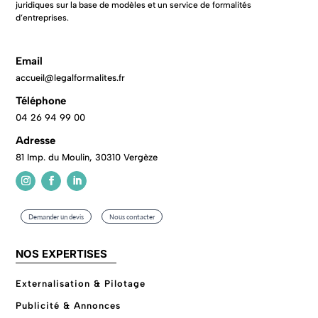
juridiques sur la base de modèles et un service de formalités
d’entreprises.
Email
accueil@legalformalites.fr
Téléphone
04 26 94 99 00
Adresse
81 Imp. du Moulin, 30310 Vergèze
Demander un devis
Nous contacter
NOS EXPERTISES
Externalisation & Pilotage
Publicité & Annonces