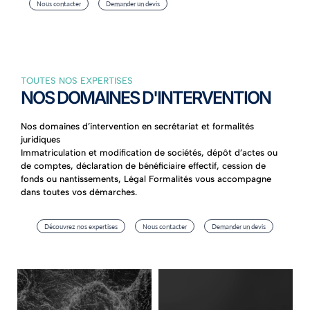
Nous contacter
Demander un devis
TOUTES NOS EXPERTISES
NOS DOMAINES D'INTERVENTION
Nos domaines d’intervention en secrétariat et formalités
juridiques
Immatriculation et modification de sociétés, dépôt d’actes ou
de comptes, déclaration de bénéficiaire effectif, cession de
fonds ou nantissements, Légal Formalités vous accompagne
dans toutes vos démarches.
Découvrez nos expertises
Nous contacter
Demander un devis