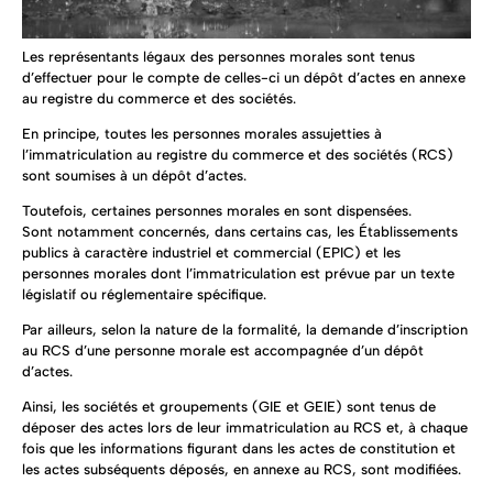
Les représentants légaux des personnes morales sont tenus
d’effectuer pour le compte de celles-ci un dépôt d’actes en annexe
au registre du commerce et des sociétés.
En principe, toutes les personnes morales assujetties à
l’immatriculation au registre du commerce et des sociétés (RCS)
sont soumises à un dépôt d’actes.
Toutefois, certaines personnes morales en sont dispensées.
Sont notamment concernés, dans certains cas, les Établissements
publics à caractère industriel et commercial (EPIC) et les
personnes morales dont l’immatriculation est prévue par un texte
législatif ou réglementaire spécifique.
Par ailleurs, selon la nature de la formalité, la demande d’inscription
au RCS d’une personne morale est accompagnée d’un dépôt
d’actes.
Ainsi, les sociétés et groupements (GIE et GEIE) sont tenus de
déposer des actes lors de leur immatriculation au RCS et, à chaque
fois que les informations figurant dans les actes de constitution et
les actes subséquents déposés, en annexe au RCS, sont modifiées.