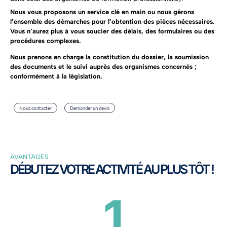
Nous vous proposons un service clé en main ou nous gérons
l’ensemble des démarches pour l’obtention des pièces nécessaires.
Vous n’aurez plus à vous soucier des délais, des formulaires ou des
procédures complexes.
Nous prenons en charge la constitution du dossier, la soumission
des documents et le suivi auprès des organismes concernés ;
conformément à la législation.
Nous contacter
Demander un devis
AVANTAGES
DÉBUTEZ VOTRE ACTIVITÉ AU PLUS TÔT !