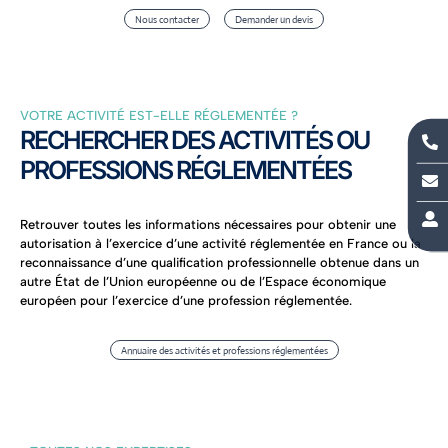
Nous contacter
Demander un devis
VOTRE ACTIVITÉ EST-ELLE RÉGLEMENTÉE ?
RECHERCHER DES ACTIVITÉS OU

PROFESSIONS RÉGLEMENTÉES


Retrouver toutes les informations nécessaires pour obtenir une
autorisation à l’exercice d’une activité réglementée en France ou la
reconnaissance d’une qualification professionnelle obtenue dans un
autre État de l’Union européenne ou de l’Espace économique
européen pour l’exercice d’une profession réglementée.
Annuaire des activités et professions réglementées