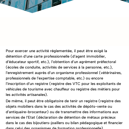
Pour exercer une activité réglementée, il peut être exigé la
détention d’une carte professionnelle (d’agent immobilier,
d’éducateur sportif, etc.), l’obtention d’un agrément préfectoral
(écoles de conduite, activités de services à la personne, etc.),
l’enregistrement auprès d’un organisme professionnel (vétérinaires,
professionnels de l’expertise comptable, etc.) ou encore
l’inscription d’un registre (registre des VTC pour les exploitants de
véhicules de tourisme avec chauffeur ou registre des métiers pour
les activités artisanales).
De même, il peut être obligatoire de tenir un registre (registre des
objets mobiliers dans le cas des activités de dépôts-vente ou
d’antiquaire-brocanteur) ou de transmettre des informations aux
services de l’Etat (déclaration de détention de métaux précieux
dans le cas des bijoutiers-joaillers ou bilan pédagogique et financier
dans celui des organismes de formation professionnelle).