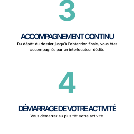
ACCOMPAGNEMENT CONTINU
Du dépôt du dossier jusqu’à l’obtention finale, vous êtes
accompagnés par un interlocuteur dédié.
DÉMARRAGE DE VOTRE ACTIVITÉ
Vous démarrez au plus tôt votre activité.