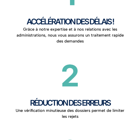
ACCÉLÉRATION DES DÉLAIS !
Grâce à notre expertise et à nos relations avec les
administrations, nous vous assurons un traitement rapide
des demandes
RÉDUCTION DES ERREURS
Une vérification minutieuse des dossiers permet de limiter
les rejets