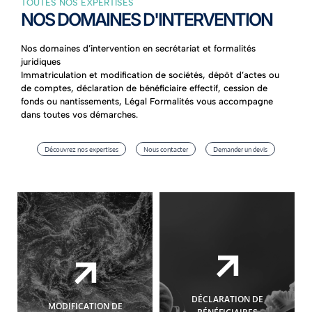
TOUTES NOS EXPERTISES
NOS DOMAINES D'INTERVENTION
Nos domaines d’intervention en secrétariat et formalités
juridiques
Immatriculation et modification de sociétés, dépôt d’actes ou
de comptes, déclaration de bénéficiaire effectif, cession de
fonds ou nantissements, Légal Formalités vous accompagne
dans toutes vos démarches.
Découvrez nos expertises
Nous contacter
Demander un devis
DÉCLARATION DE
MODIFICATION DE