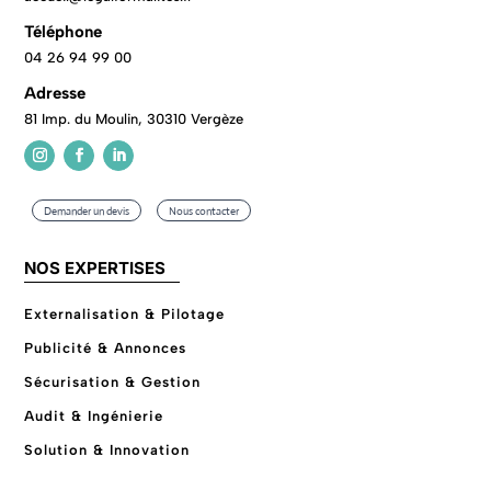
Téléphone
04 26 94 99 00
Adresse
81 Imp. du Moulin, 30310 Vergèze
Demander un devis
Nous contacter
NOS EXPERTISES
Externalisation & Pilotage
Publicité & Annonces
Sécurisation & Gestion
Audit & Ingénierie
Solution & Innovation